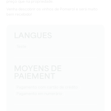
preço que na propriedade.
Venha descobrir os vinhos de Pomerol e será muito
bem recebido!
LANGUES
teste
MOYENS DE
PAIEMENT
Pagamento com cartão de crédito
Pagamento em numerário