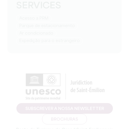
SERVICES
Acesso a PRM
Parque de estacionamento
Ar condicionado
Expedição para o estrangeiro
SUBSCREVER A NOSSA NEWSLETTER
BROCHURAS