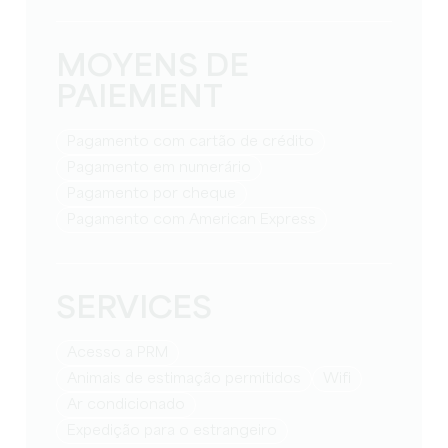
MOYENS DE
PAIEMENT
Pagamento com cartão de crédito
Pagamento em numerário
Pagamento por cheque
Pagamento com American Express
SERVICES
Acesso a PRM
Animais de estimação permitidos
Wifi
Ar condicionado
Expedição para o estrangeiro