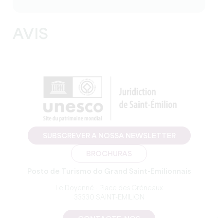
AVIS
SUBSCREVER A NOSSA NEWSLETTER
BROCHURAS
Posto de Turismo do Grand Saint-Emilionnais
Le Doyenné - Place des Créneaux
33330 SAINT-EMILION