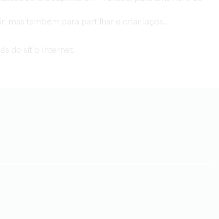
, mas também para partilhar e criar laços...
s do sítio Internet.