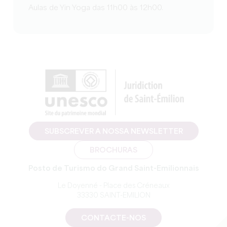
Aulas de Yin Yoga das 11h00 às 12h00.
SUBSCREVER A NOSSA NEWSLETTER
BROCHURAS
Posto de Turismo do Grand Saint-Emilionnais
Le Doyenné - Place des Créneaux
33330 SAINT-EMILION
CONTACTE-NOS