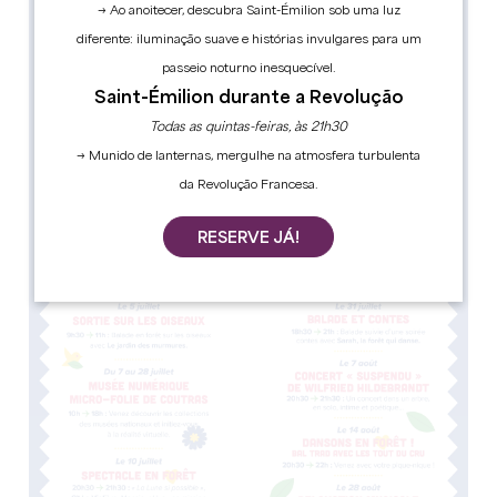
→ Ao anoitecer, descubra Saint-Émilion sob uma luz
diferente: iluminação suave e histórias invulgares para um
passeio noturno inesquecível.
Saint-Émilion durante a Revolução
Todas as quintas-feiras, às 21h30
→ Munido de lanternas, mergulhe na atmosfera turbulenta
da Revolução Francesa.
RESERVE JÁ!