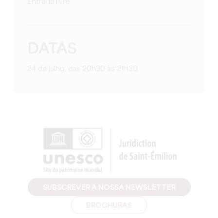
Entrada livre
DATAS
24 de julho, das 20h30 às 21h30
SUBSCREVER A NOSSA NEWSLETTER
BROCHURAS