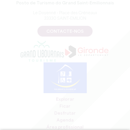
Posto de Turismo do Grand Saint-Emilionnais
Le Doyenné - Place des Créneaux
33330 SAINT-EMILION
CONTACTE-NOS
Explorar
Ficar
Desfrutar
Agenda
Área profissional