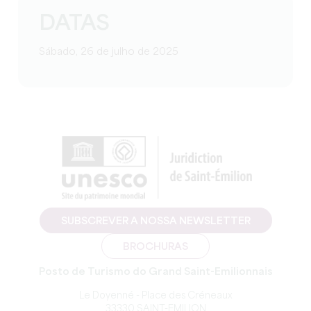
DATAS
Sábado, 26 de julho de 2025
SUBSCREVER A NOSSA NEWSLETTER
BROCHURAS
Posto de Turismo do Grand Saint-Emilionnais
Le Doyenné - Place des Créneaux
33330 SAINT-EMILION