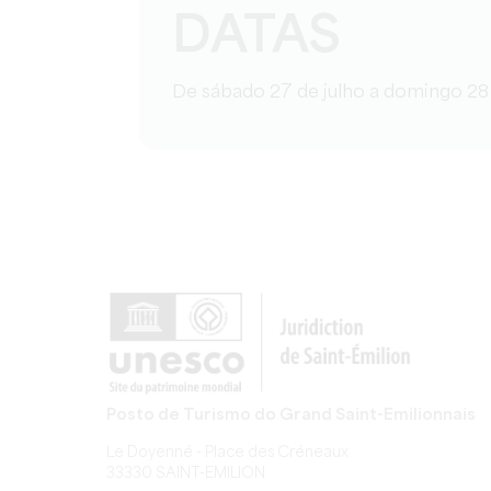
DATAS
De sábado 27 de julho a domingo 28 
Posto de Turismo do Grand Saint-Emilionnais
Le Doyenné - Place des Créneaux
33330 SAINT-EMILION