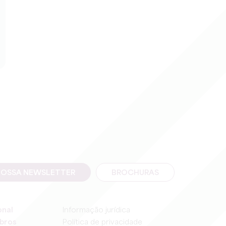
NOSSA NEWSLETTER
BROCHURAS
onal
Informação jurídica
bros
Política de privacidade