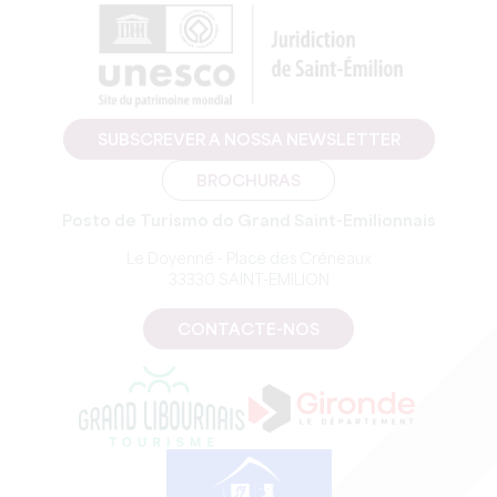
SUBSCREVER A NOSSA NEWSLETTER
BROCHURAS
Posto de Turismo do Grand Saint-Emilionnais
Le Doyenné - Place des Créneaux
33330 SAINT-EMILION
CONTACTE-NOS