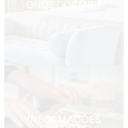
ONDE DORMIR?
INFORMAÇÕES