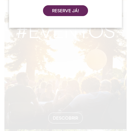
RESERVE JÁ!
#EVENTOS
DESCOBRIR