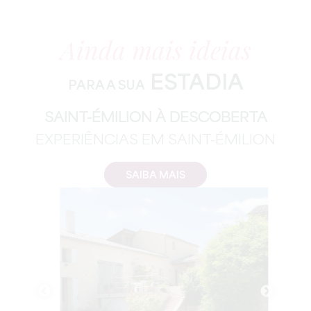
Ainda mais ideias
ESTADIA
PARA A SUA
SAINT-ÉMILION À DESCOBERTA
EXPERIÊNCIAS EM SAINT-ÉMILION
SAIBA MAIS