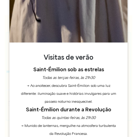
Visitas de verão
Saint-Émilion sob as estrelas
Todas as terças-feiras, às 21h30
→ Ao anoitecer, descubra Saint-Émilion sob uma luz
diferente: iluminação suave e histórias invulgares para um
passeio noturno inesquecível.
Saint-Émilion durante a Revolução
Todas as quintas-feiras, às 21h30
→ Munido de lanternas, mergulhe na atmosfera turbulenta
da Revolução Francesa.