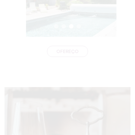
OFEREÇO