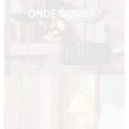
ONDE COMER?