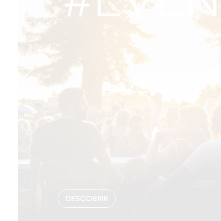
#EVEN
DESCOBRIR