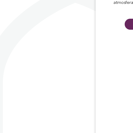
atmosfera