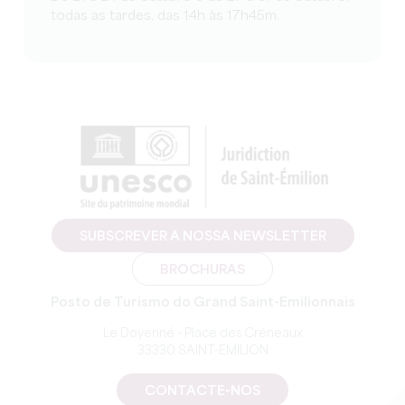
todas as tardes, das 14h às 17h45m.
SUBSCREVER A NOSSA NEWSLETTER
BROCHURAS
Posto de Turismo do Grand Saint-Emilionnais
Le Doyenné - Place des Créneaux
33330 SAINT-EMILION
CONTACTE-NOS