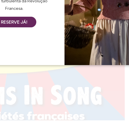
 turbulenta da Revolução
Francesa.
RESERVE JÁ!