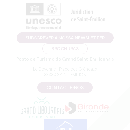
SUBSCREVER A NOSSA NEWSLETTER
BROCHURAS
Posto de Turismo do Grand Saint-Emilionnais
Le Doyenné - Place des Créneaux
33330 SAINT-EMILION
CONTACTE-NOS