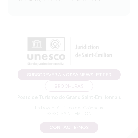
Nos dias 5, 6 e 7 de junho, às 15 horas
SUBSCREVER A NOSSA NEWSLETTER
BROCHURAS
Posto de Turismo do Grand Saint-Emilionnais
Le Doyenné - Place des Créneaux
33330 SAINT-EMILION
CONTACTE-NOS