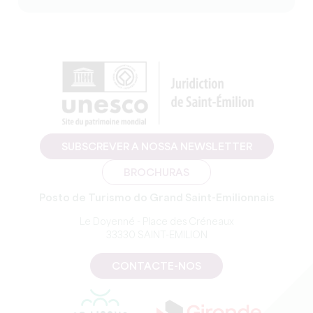
SUBSCREVER A NOSSA NEWSLETTER
BROCHURAS
Posto de Turismo do Grand Saint-Emilionnais
Le Doyenné - Place des Créneaux
33330 SAINT-EMILION
CONTACTE-NOS