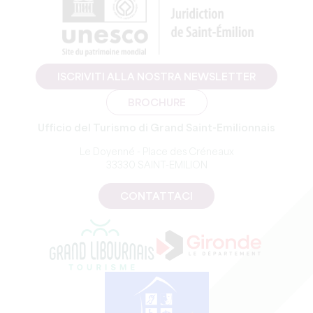
ISCRIVITI ALLA NOSTRA NEWSLETTER
BROCHURE
Ufficio del Turismo di Grand Saint-Emilionnais
Le Doyenné - Place des Créneaux
33330 SAINT-EMILION
CONTATTACI