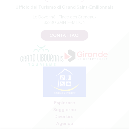
Ufficio del Turismo di Grand Saint-Emilionnais
Le Doyenné - Place des Créneaux
33330 SAINT-EMILION
CONTATTACI
Esplorare
Soggiorno
Divertirsi
Agenda