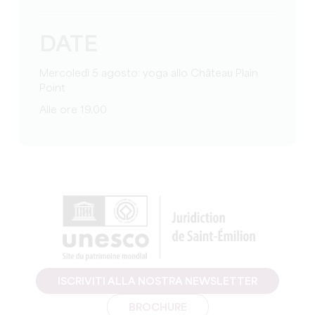
DATE
Mercoledì 5 agosto: yoga allo Château Plain
Point
Alle ore 19.00
ISCRIVITI ALLA NOSTRA NEWSLETTER
BROCHURE