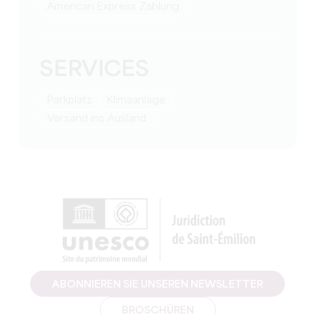
American Express Zahlung
SERVICES
Parkplatz
Klimaanlage
Versand ins Ausland
ABONNIEREN SIE UNSEREN NEWSLETTER
BROSCHÜREN