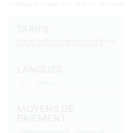
Montag bis Sonntag: 10:30 - 19:00 Uhr - Hochsaison
TARIFS
Preis der Tour (für Einzelpersonen): 10€/Person
Montant tarif minimum vin à la bouteille: 9
LANGUES
Test
Spanisch
MOYENS DE
PAIEMENT
Zahlung mit Kreditkarte
Zahlung in bar