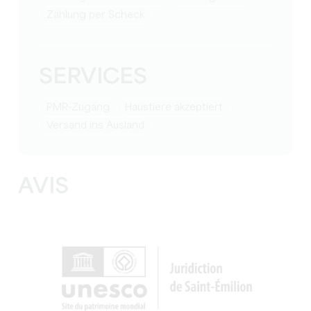
Zahlung per Scheck
SERVICES
PMR-Zugang
Haustiere akzeptiert
Versand ins Ausland
AVIS