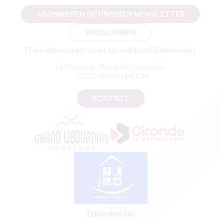
ABONNIEREN SIE UNSEREN NEWSLETTER
BROSCHÜREN
Fremdenverkehrsamt Grand Saint-Emilionnais
Le Doyenné – Place des Créneaux
, 33330 SAINT-EMILION
KONTAKT
Erkunden Sie