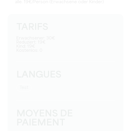
alle. 19€/Person (Erwachsene oder Kinder)
TARIFS
Erwachsener: 30€
Reduziert: 19€
Kind: 19€
Kostenlos: 0
LANGUES
Test
MOYENS DE
PAIEMENT