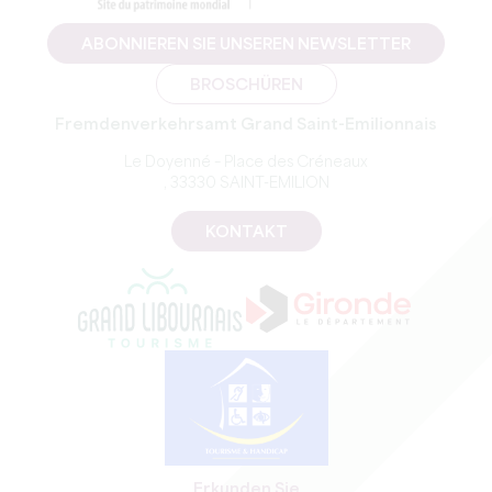
ABONNIEREN SIE UNSEREN NEWSLETTER
BROSCHÜREN
Fremdenverkehrsamt Grand Saint-Emilionnais
Le Doyenné – Place des Créneaux
, 33330 SAINT-EMILION
KONTAKT
Erkunden Sie