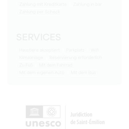
Zahlung mit Kreditkarte
Zahlung in bar
Zahlung per Scheck
SERVICES
Haustiere akzeptiert
Parkplatz
Wifi
Klimaanlage
Reservierung erforderlich
zu Fuß
mit dem Fahrrad
mit dem eigenen Auto
mit dem Bus