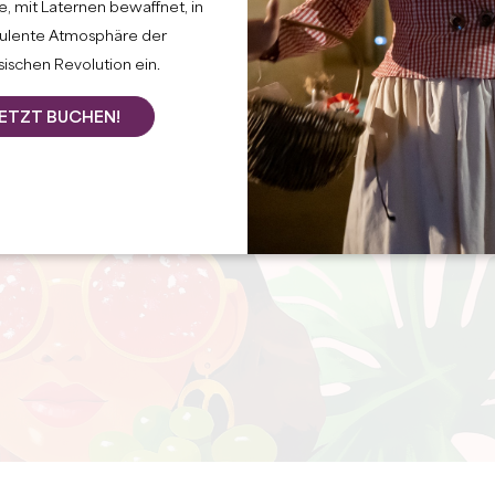
, mit Laternen bewaffnet, in
bulente Atmosphäre der
ischen Revolution ein.
ETZT BUCHEN!