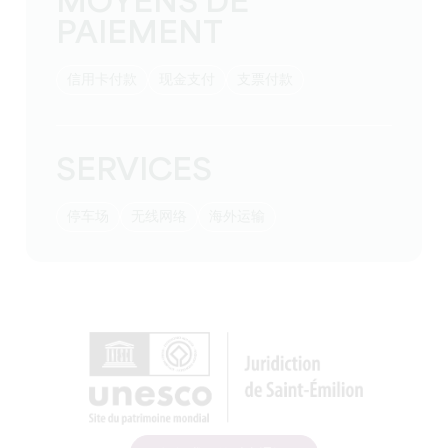
MOYENS DE
PAIEMENT
信用卡付款
现金支付
支票付款
SERVICES
停车场
无线网络
海外运输