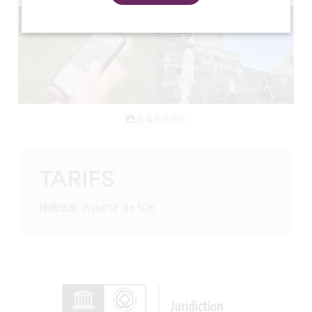
查看所有照片
TARIFS
详细信息: A partir de 10€