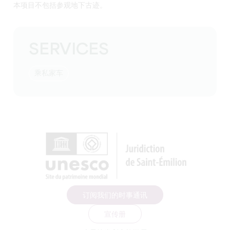
本项目不包括参观地下古迹。
SERVICES
乘私家车
订阅我们的时事通讯
宣传册