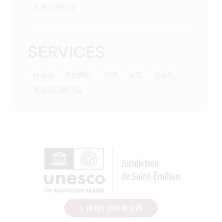
美国运通付款
SERVICES
停车场
无线网络
空调
花园
洗涤机
葡萄酒庄园住宿
订阅我们的时事通讯