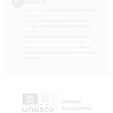
15
Etape 15
Au stop, tournez à gauche (attention à la
circulation).
Au niveau du panneau Clos Fourtet,
prendre la rue sur la droite le long des
murets.
Vous arrivez place Raymond Poincaré
(statue du Monument aux morts).
Traversez la place et passez devant la
Maison des Vins pour rejoindre l’office de
tourisme.