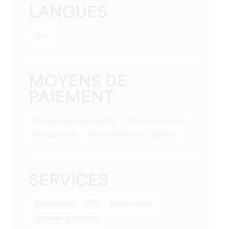
LANGUES
тест
MOYENS DE
PAIEMENT
Оплата кредитной картой
Оплата наличными
Оплата чеком
Оплата American Express
SERVICES
Wifi
Автостоянка
Кондиционер
Доставка за границу