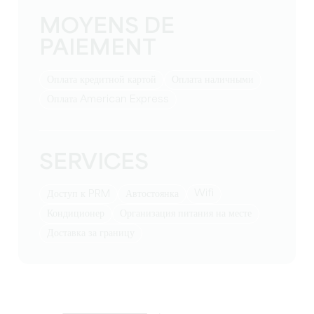
MOYENS DE
PAIEMENT
Оплата кредитной картой
Оплата наличными
Оплата American Express
SERVICES
Wifi
Доступ к PRM
Автостоянка
Кондиционер
Организация питания на месте
Доставка за границу