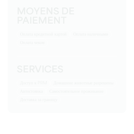
MOYENS DE
PAIEMENT
Оплата кредитной картой
Оплата наличными
Оплата чеком
SERVICES
Доступ к PRM
Домашние животные разрешены
Автостоянка
Самостоятельное проживание
Доставка за границу