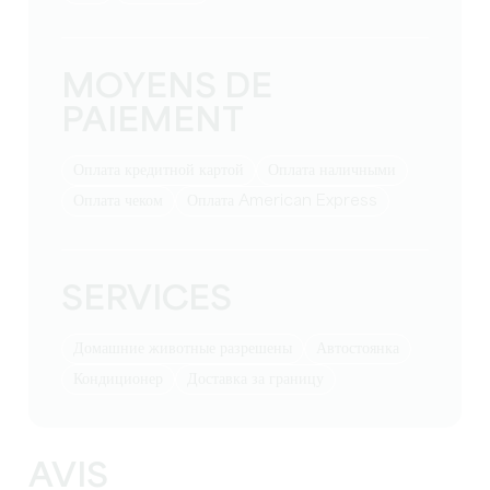
MOYENS DE
PAIEMENT
Оплата кредитной картой
Оплата наличными
Оплата чеком
Оплата American Express
SERVICES
Домашние животные разрешены
Автостоянка
Кондиционер
Доставка за границу
AVIS