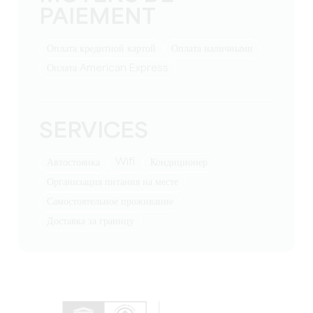
PAIEMENT
Оплата кредитной картой
Оплата наличными
Оплата American Express
SERVICES
Wifi
Автостоянка
Кондиционер
Организация питания на месте
Самостоятельное проживание
Доставка за границу