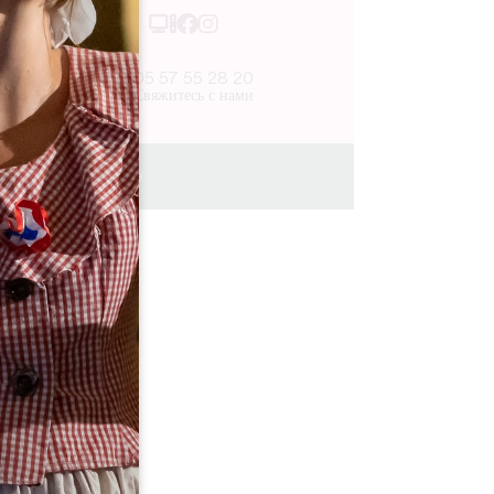
05 57 55 28 20
Свяжитесь с нами
Journée