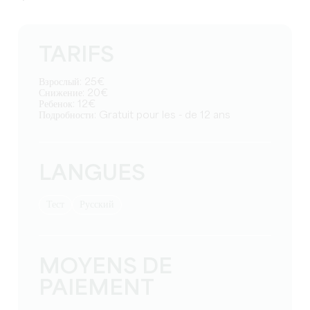
TARIFS
Взрослый: 25€
Снижение: 20€
Ребенок: 12€
Подробности: Gratuit pour les - de 12 ans
LANGUES
тест
Русский
MOYENS DE
PAIEMENT