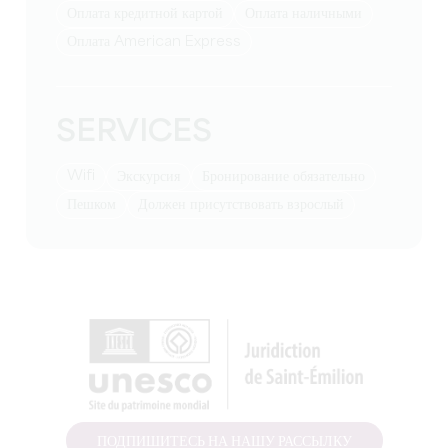
Оплата кредитной картой
Оплата наличными
Оплата American Express
SERVICES
Wifi
экскурсия
бронирование обязательно
пешком
должен присутствовать взрослый
ПОДПИШИТЕСЬ НА НАШУ РАССЫЛКУ