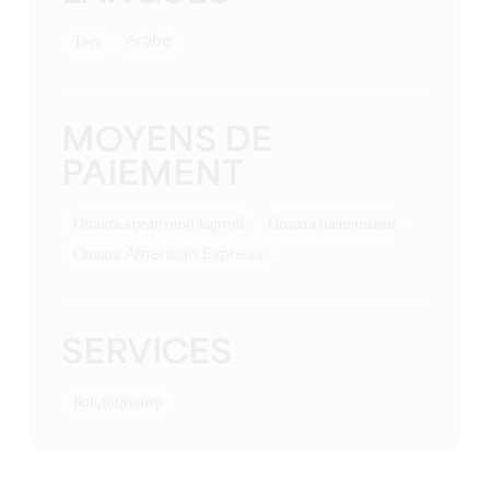
Arabe
тест
MOYENS DE
PAIEMENT
Оплата кредитной картой
Оплата наличными
Оплата American Express
SERVICES
Кондиционер