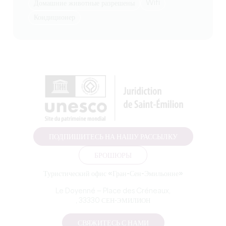
Wifi
Домашние животные разрешены
Кондиционер
ПОДПИШИТЕСЬ НА НАШУ РАССЫЛКУ
БРОШЮРЫ
Туристический офис «Гран-Сен-Эмильонне»
Le Doyenné — Place des Créneaux,
, 33330 СЕН-ЭМИЛИОН
СВЯЖИТЕСЬ С НАМИ