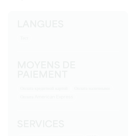
LANGUES
тест
MOYENS DE
PAIEMENT
Оплата кредитной картой
Оплата наличными
Оплата American Express
SERVICES