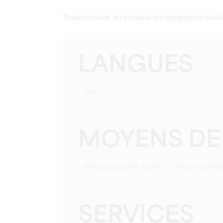
Тематические дегустации по предварительной
LANGUES
тест
MOYENS DE
Оплата кредитной картой
Оплата наличн
SERVICES