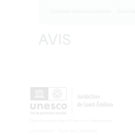
Домашние животные разрешены
Автостоя
AVIS
Туристический офис «Гран-Сен-Эмильонне»
Le Doyenné — Place des Créneaux,