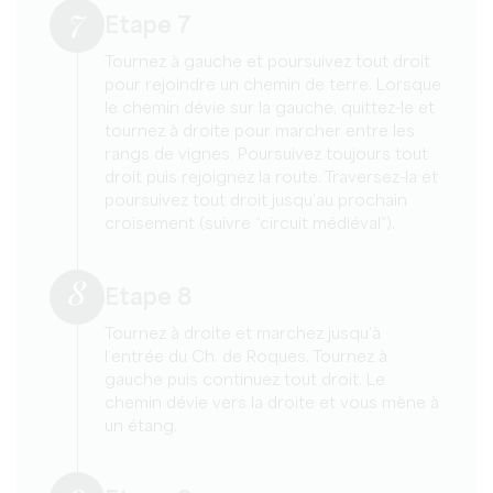
7
Etape 7
Tournez à gauche et poursuivez tout droit
pour rejoindre un chemin de terre. Lorsque
le chemin dévie sur la gauche, quittez-le et
tournez à droite pour marcher entre les
rangs de vignes. Poursuivez toujours tout
droit puis rejoignez la route. Traversez-la et
poursuivez tout droit jusqu’au prochain
croisement (suivre “circuit médiéval”).
8
Etape 8
Tournez à droite et marchez jusqu’à
l’entrée du Ch. de Roques. Tournez à
gauche puis continuez tout droit. Le
chemin dévie vers la droite et vous mène à
un étang.