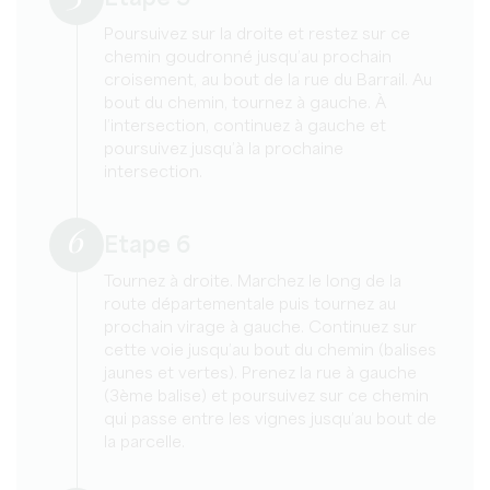
Poursuivez sur la droite et restez sur ce
chemin goudronné jusqu’au prochain
croisement, au bout de la rue du Barrail. Au
bout du chemin, tournez à gauche. À
l’intersection, continuez à gauche et
poursuivez jusqu’à la prochaine
intersection.
6
Etape 6
Tournez à droite. Marchez le long de la
route départementale puis tournez au
prochain virage à gauche. Continuez sur
cette voie jusqu’au bout du chemin (balises
jaunes et vertes). Prenez la rue à gauche
(3ème balise) et poursuivez sur ce chemin
qui passe entre les vignes jusqu’au bout de
la parcelle.