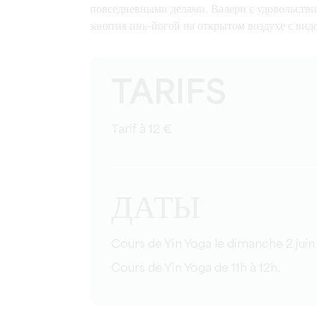
повседневными делами. Валери с удовольстви
занятия инь-йогой на открытом воздухе с ви
TARIFS
Tarif à 12 €
ДАТЫ
Cours de Yin Yoga le dimanche 2 juin
Cours de Yin Yoga de 11h à 12h.