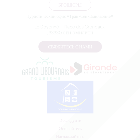
БРОШЮРЫ
Туристический офис «Гран-Сен-Эмильонне»
Le Doyenné — Place des Créneaux,
, 33330 СЕН-ЭМИЛИОН
СВЯЖИТЕСЬ С НАМИ
Исследуйте
Оставайтесь
Наслаждайтесь