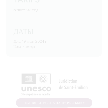
TARIFS
бесплатный вход
ДАТЫ
Дата: 19 июля 2024 г.
Часы: 7 вечера
ПОДПИШИТЕСЬ НА НАШУ РАССЫЛКУ