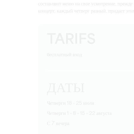
составляют меню на свое усмотрение, прежде
концерт, каждый четверг разный, придает эт
TARIFS
бесплатный вход
ДАТЫ
Четверги 18 - 25 июля
Четверги 1 - 8 - 15 - 22 августа
С 7 вечера