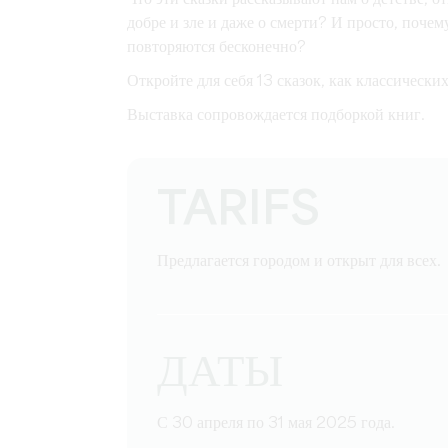
добре и зле и даже о смерти? И просто, почем
повторяются бесконечно?
Откройте для себя 13 сказок, как классических
Выставка сопровождается подборкой книг.
TARIFS
Предлагается городом и открыт для всех.
ДАТЫ
С 30 апреля по 31 мая 2025 года.