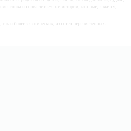
у мы снова и снова читаем эти истории, которые, кажется,
, так и более экзотических, из сотен перечисленных.