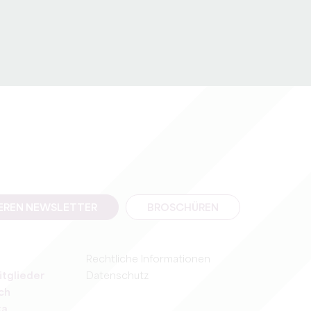
SEREN NEWSLETTER
BROSCHÜREN
Rechtliche Informationen
itglieder
Datenschutz
ch
ka