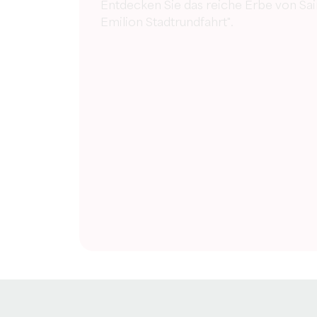
Entdecken Sie das reiche Erbe von Sain
Emilion Stadtrundfahrt".