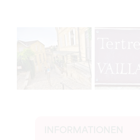
INFORMATIONEN