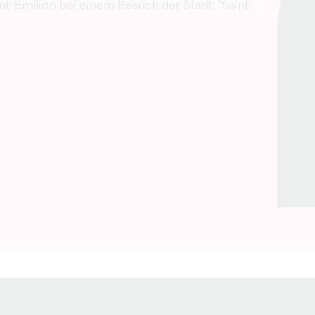
t-Emilion bei einem Besuch der Stadt: "Saint-