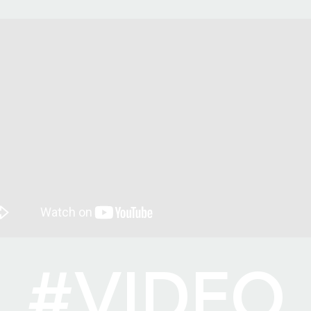
#VIDEO