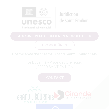
ABONNIEREN SIE UNSEREN NEWSLETTER
BROSCHÜREN
Fremdenverkehrsamt Grand Saint-Emilionnais
Le Doyenné – Place des Créneaux
, 33330 SAINT-EMILION
KONTAKT