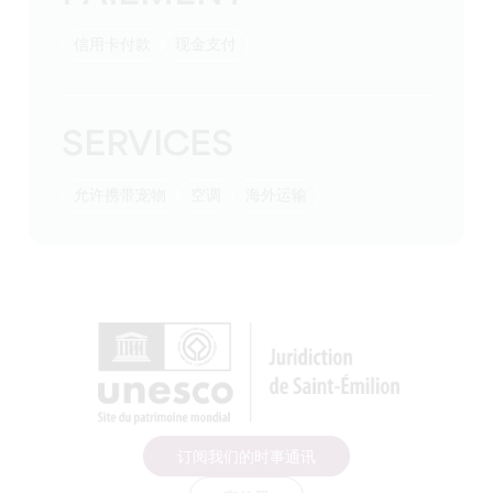
信用卡付款
现金支付
SERVICES
允许携带宠物
空调
海外运输
订阅我们的时事通讯