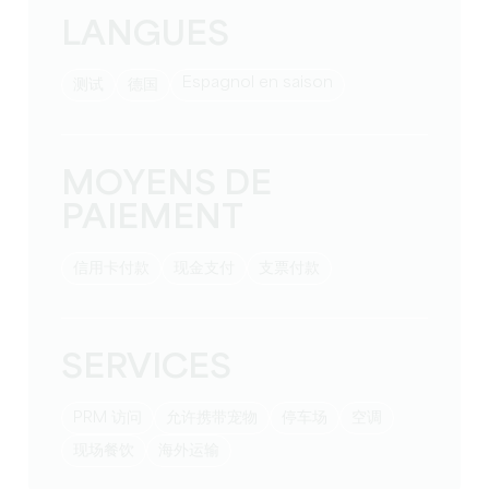
LANGUES
Espagnol en saison
测试
德国
MOYENS DE
PAIEMENT
信用卡付款
现金支付
支票付款
SERVICES
PRM 访问
允许携带宠物
停车场
空调
现场餐饮
海外运输