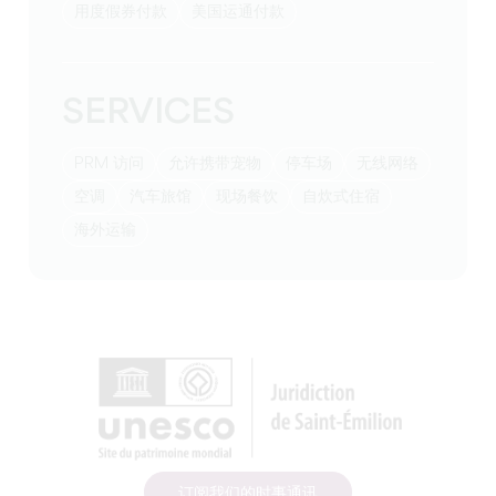
用度假券付款
美国运通付款
SERVICES
PRM 访问
允许携带宠物
停车场
无线网络
空调
汽车旅馆
现场餐饮
自炊式住宿
海外运输
订阅我们的时事通讯