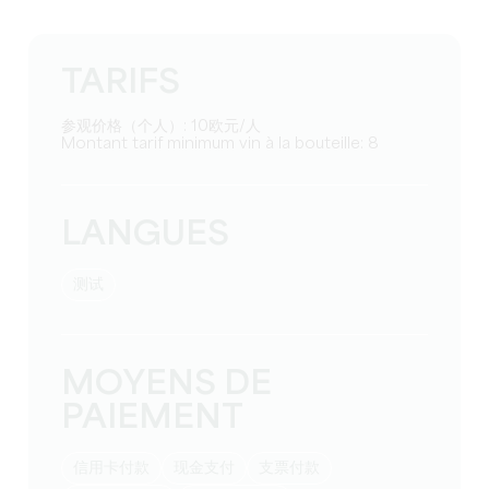
TARIFS
参观价格（个人）: 10欧元/人
Montant tarif minimum vin à la bouteille: 8
LANGUES
测试
MOYENS DE
PAIEMENT
信用卡付款
现金支付
支票付款