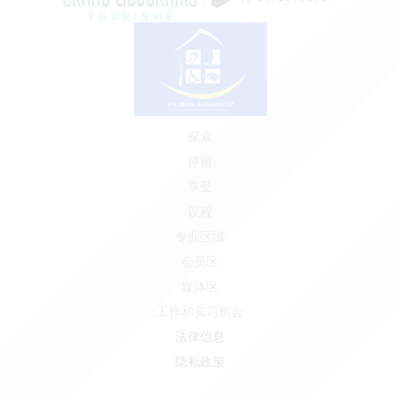
探索
停留
享受
议程
专业区域
会员区
媒体区
工作和实习机会
法律信息
隐私政策