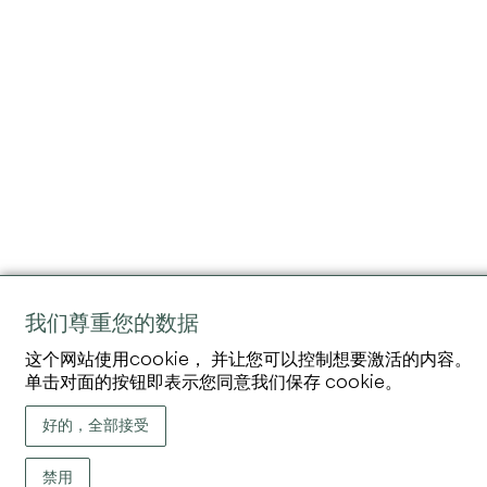
我们尊重您的数据
这个网站使用cookie， 并让您可以控制想要激活的内容。
单击对面的按钮即表示您同意我们保存 cookie。
好的，全部接受
禁用