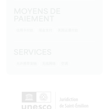
MOYENS DE
PAIEMENT
信用卡付款
现金支付
美国运通付款
SERVICES
允许携带宠物
无线网络
空调