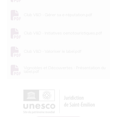
Club V&D - Gérer sa e-réputation.pdf
Club V&D - Initiatives oenotouristiques.pdf
Club V&D - Valoriser le label.pdf
Vignobles et Découvertes - Présentation du
label.pdf