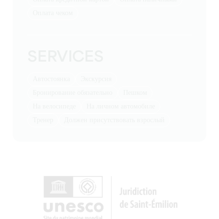
Оплата чеком
SERVICES
Автостоянка
экскурсия
бронирование обязательно
пешком
на велосипеде
на личном автомобиле
тренер
должен присутствовать взрослый