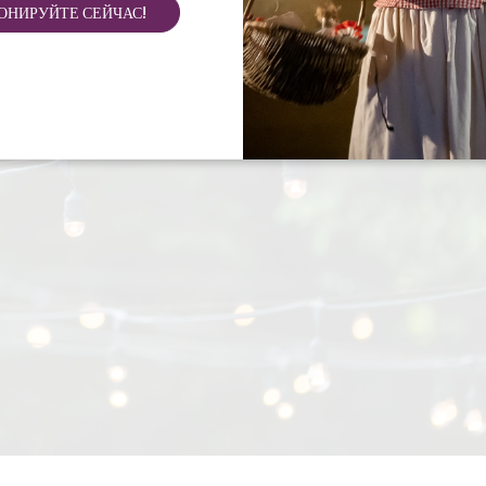
ОНИРУЙТЕ СЕЙЧАС!