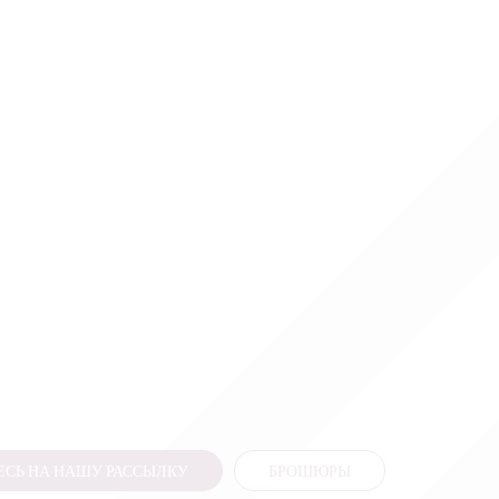
СЬ НА НАШУ РАССЫЛКУ
БРОШЮРЫ